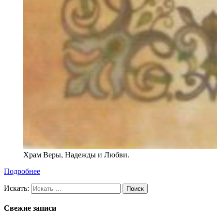
Храм Веры, Надежды и Любви.
Подробнее
Искать:
Свежие записи