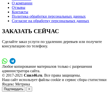
О компании
Отзывы
Контакты
Политика обработки персональных данных
Согласие на обработку персональных данных
ЗАКАЗАТЬ СЕЙЧАС
Сделайте заказ услуги по удалению деревьев или получите
консультацию по телефону.
31-20-81
Любое копирование материалов только с разрешения
администратора сайта.
© 2017-2021
Спил46.ru
. Все права защищены.
Наш сайт использует файлы cookie и сервис сбора статистики
Яндекс Метрика
Подтвердить
×