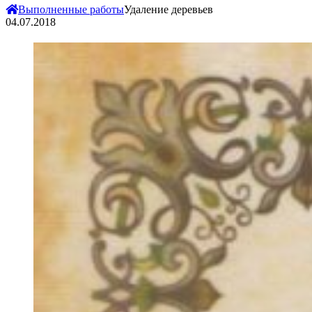
Выполненные работы
Удаление деревьев
04.07.2018