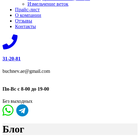
Измельчение веток
Прайс-лист
О компании
Отзывы
Контакты
31-20-81
buchnev.ae@gmail.com
Пн-Вс с 8-00 до 19-00
Без выходных
Блог