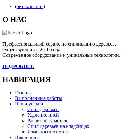
(без названия)
О НАС
Профессиональный сервис по спиливанию деревьев,
существующий с 2010 года.
Современное оборудование и уникальные технологии.
ПОДРОБНЕЕ
НАВИГАЦИЯ
Главная
Выполненные работы
Наши услуги
Спил деревьев
Удаление пней
Расчистка участков
Спил деревьев на кладбищах
Измельчение веток
Прайс-лист