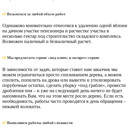
Возьмемся за любой объем работ
Одинаково внимательно отнесемся к удалению одной яблони
на дачном участке пенсионера и расчистке участка в
несколько гектар под строительство складского комплекса.
Возможен наличный и безналичный расчет.
Мы предлагаем сервис «под ключ» и экспресс-сервис
В зависимости от задач, которые ставит нам заказчик мы
можем ограничиться просто спиливанием дерева, а можем
спилить, попилить на дрова или вывезти и утилизировать
порубочные остатки, сделать уборку «под грабли», провести
дробления пня – и уже на следующий день ничего не будет
напоминать Вам, что на этом месте росло дерево. Если есть
необходимость, работы часто проводятся в день обращения –
никакой волокиты.
Выполняем работы любой сложности