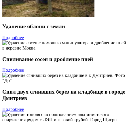
Удаление яблони с земли
Подробнее
Спиливание сосен и дробление пней
Подробнее
Спил двух сгнивших берез на кладбище в городе
Дмитриев
Подробнее