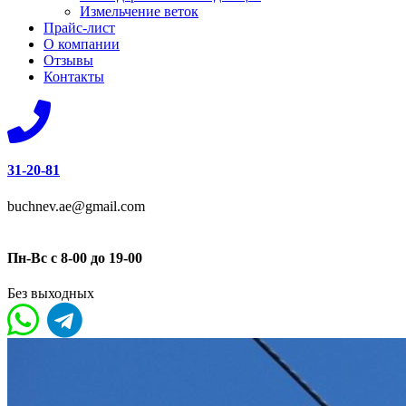
Измельчение веток
Прайс-лист
О компании
Отзывы
Контакты
31-20-81
buchnev.ae@gmail.com
Пн-Вс с 8-00 до 19-00
Без выходных