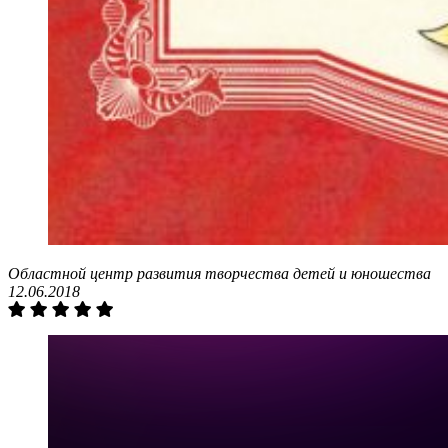
Областной центр развития творчества детей и юношества
12.06.2018