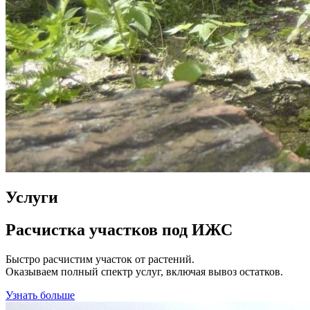
Услуги
Расчистка участков под ИЖС
Быстро расчистим участок от растений.
Оказываем полный спектр услуг, включая вывоз остатков.
Узнать больше