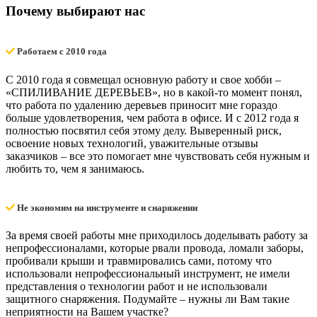
Почему выбирают нас
Работаем с 2010 года
С 2010 года я совмещал основную работу и свое хобби –
«СПИЛИВАНИЕ ДЕРЕВЬЕВ», но в какой-то момент понял,
что работа по удалению деревьев приносит мне гораздо
больше удовлетворения, чем работа в офисе. И с 2012 года я
полностью посвятил себя этому делу. Выверенный риск,
освоение новых технологий, уважительные отзывы
заказчиков – все это помогает мне чувствовать себя нужным и
любить то, чем я занимаюсь.
Не экономим на инструменте и снаряжении
За время своей работы мне приходилось доделывать работу за
непрофессионалами, которые рвали провода, ломали заборы,
пробивали крыши и травмировались сами, потому что
использовали непрофессиональный инструмент, не имели
представления о технологии работ и не использовали
защитного снаряжения. Подумайте – нужны ли Вам такие
неприятности на Вашем участке?