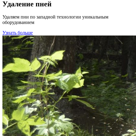
Удаление пней
Удаляем пни по западной технологии уникальным
оборудованием
Узнать больше