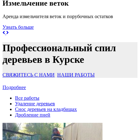
Измельчение веток
Аренда измельчителя веток и порубочных остатков
Узнать больше
Профессиональный спил
деревьев в Курске
СВЯЖИТЕСЬ С НАМИ
НАШИ РАБОТЫ
Подробнее
Все работы
Удаление деревьев
Снос деревьев на кладбищах
Дробление пней