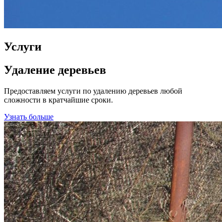
Услуги
Удаление деревьев
Предоставляем услуги по удалению деревьев любой
сложности в кратчайшие сроки.
Узнать больше