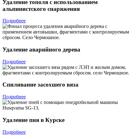
Удаление тополя с использованием
альпинистского снаряжения
Подробнее
Удаление аварийного дерева
Подробнее
Спиливание засохшего вяза
Подробнее
Удаление пня в Курске
Подробнее