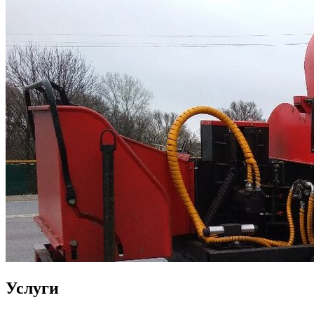
Услуги