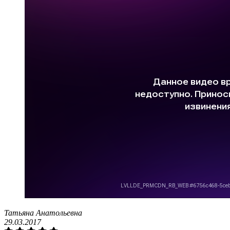
Татьяна Анатольевна
29.03.2017